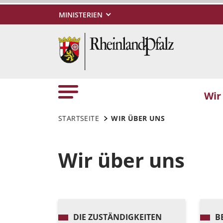
MINISTERIEN
Wir
STARTSEITE
WIR ÜBER UNS
Wir über uns
DIE ZUSTÄNDIGKEITEN
B