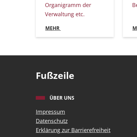
Organigramm der
B
Verwaltung etc.
MEHR
M
Fußzeile
ÜBER UNS
Impressum
Datenschutz
Erklärung zur Barrierefreiheit